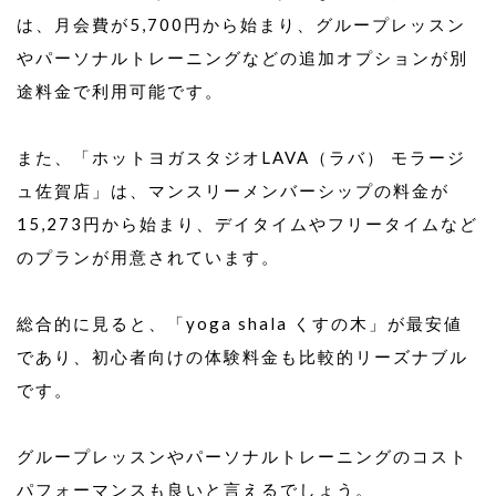
は、月会費が5,700円から始まり、グループレッスン
やパーソナルトレーニングなどの追加オプションが別
途料金で利用可能です。
また、「ホットヨガスタジオLAVA（ラバ） モラージ
ュ佐賀店」は、マンスリーメンバーシップの料金が
15,273円から始まり、デイタイムやフリータイムなど
のプランが用意されています。
総合的に見ると、「yoga shala くすの木」が最安値
であり、初心者向けの体験料金も比較的リーズナブル
です。
グループレッスンやパーソナルトレーニングのコスト
パフォーマンスも良いと言えるでしょう。