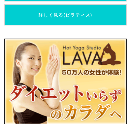
詳しく見る(ピラティス)