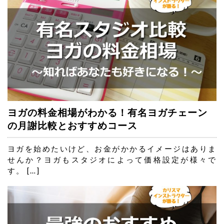
ヨガの料金相場がわかる！有名ヨガチェーン
の月謝比較とおすすめコース
ヨガを始めたいけど、お金がかかるイメージはありま
せんか？ヨガもスタジオによって価格設定が様々で
す。 […]