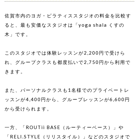
佐賀市内のヨガ・ピラティススタジオの料金を比較す
ると、最も安価なスタジオは「yoga shala くすの
木」です。
このスタジオでは体験レッスンが2,200円で受けら
れ、グループクラスも都度払いで2,750円から利用で
きます。
また、パーソナルクラスも1名様でのプライベートレ
ッスンが4,400円から、グループレッスンが6,600円
から受けられます。
一方、「ROUTii BASE（ルーティーベース）」や
「RELI.STYLE（リリスタイル）」などのスタジオで