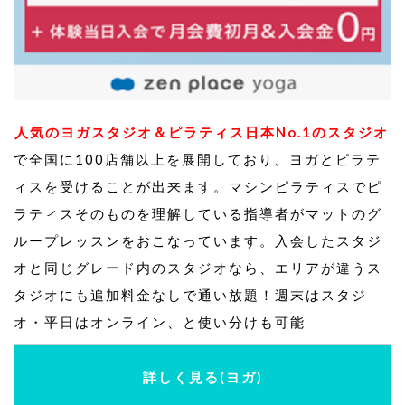
人気のヨガスタジオ＆ピラティス日本No.1のスタジオ
で全国に100店舗以上を展開しており、ヨガとピラテ
ィスを受けることが出来ます。マシンピラティスでピ
ラティスそのものを理解している指導者がマットのグ
ループレッスンをおこなっています。入会したスタジ
オと同じグレード内のスタジオなら、エリアが違うス
タジオにも追加料金なしで通い放題！週末はスタジ
オ・平日はオンライン、と使い分けも可能
詳しく見る(ヨガ)