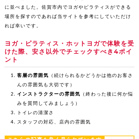
に並べました。佐賀市内でヨガやピラティスができる
場所を探すのであれば当サイトを参考にしていただけ
れば幸いです。
ヨガ・ピラティス・ホットヨガで体験を受
けた際、安さ以外でチェックすべき4ポイ
ント
客層の雰囲気
（続けられるかどうかは他のお客さ
んの雰囲気も大切です）
インストラクターの雰囲気
（終わった後に何か悩
みを質問してみましょう）
トイレの清潔さ
スタッフの対応、店内の雰囲気