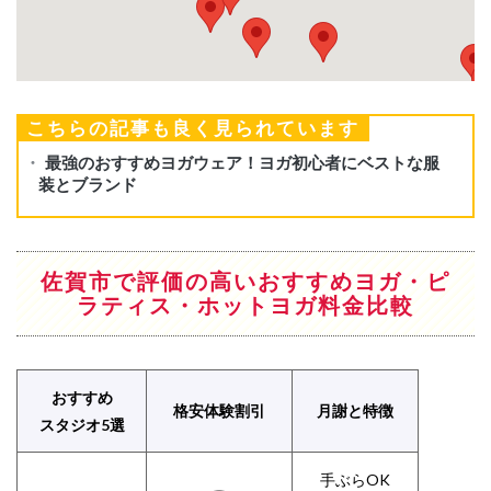
こちらの記事も良く見られています
佐賀市で評価の高いおすすめヨガ・ピ
ラティス・ホットヨガ料金比較
おすすめ
格安体験割引
月謝と特徴
スタジオ5選
手ぶらOK