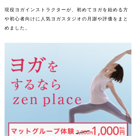
現役ヨガインストラクターが、初めてヨガを始める方
や初心者向けに人気ヨガスタジオの月謝や評価をまと
めました。