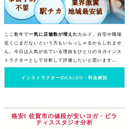
ここ数年で
一気に店舗数が増えた
カルド、自宅や職場
近くにまだないという方もいらっしゃるかもしれませ
ん。今日は人気が出ている理由をひとりのヨガインス
トラクターとして分析して評価したいと思います...
インストラクターのCALDO・料金解説
格安! 佐賀市の値段が安いヨガ・ピラ
ティススタジオ分析