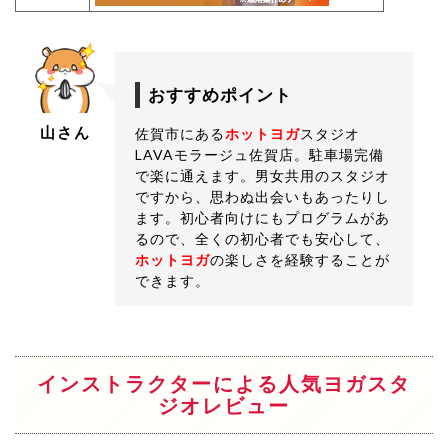
おすすめポイント
山さん
佐賀市にある
ホットヨガ
スタジオ
LAVAモラージュ佐賀店。駐車場完備
で楽に通えます。男女共用のスタジオ
ですから、思わぬ出会いもあったりし
ます。初心者向けにもプログラムがあ
るので、全くの初心者でも安心して、
ホットヨガ
の楽しさを経験することが
できます。
インストラクターによる人気ヨガスタ
ジオレビュー