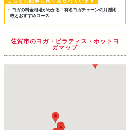
こちらの記事も良く見られています
佐賀市のヨガ・ピラティス・ホットヨ
ガマップ