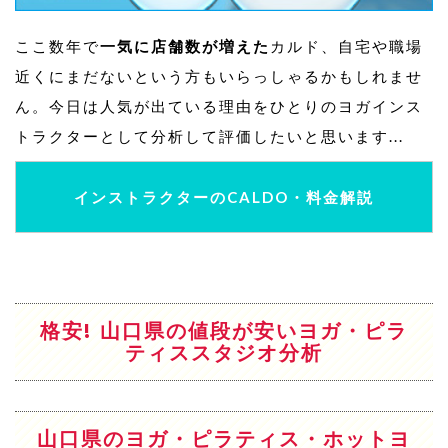
ここ数年で
一気に店舗数が増えた
カルド、自宅や職場
近くにまだないという方もいらっしゃるかもしれませ
ん。今日は人気が出ている理由をひとりのヨガインス
トラクターとして分析して評価したいと思います...
インストラクターのCALDO・料金解説
格安! 山口県の値段が安いヨガ・ピラ
ティススタジオ分析
山口県のヨガ・ピラティス・ホットヨ