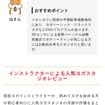
おすすめポイント
山さん
イオンタウン防府の平面駐車場敷地内
にあり、ヨガベーシック・リラックス
ヨガなど23のプログラムがあります。
3Dセンサによる姿勢パーソナル診断
実施店でボディーラインが気になる方
にはお勧め出来るスタジオだと思いま
す。
インストラクターによる人気ヨガスタ
ジオレビュー
現役ヨガインストラクターが、初めてヨガを始める方
や初心者向けに人気ヨガスタジオの月謝や評価をまと