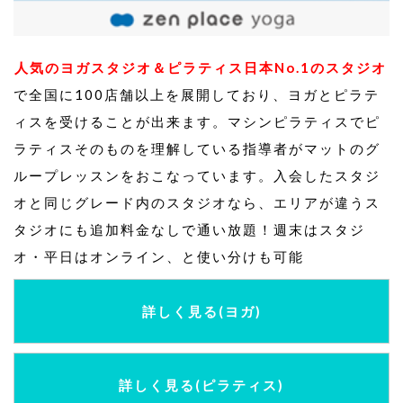
人気のヨガスタジオ＆ピラティス日本No.1のスタジオ
で全国に100店舗以上を展開しており、ヨガとピラテ
ィスを受けることが出来ます。マシンピラティスでピ
ラティスそのものを理解している指導者がマットのグ
ループレッスンをおこなっています。入会したスタジ
オと同じグレード内のスタジオなら、エリアが違うス
タジオにも追加料金なしで通い放題！週末はスタジ
オ・平日はオンライン、と使い分けも可能
詳しく見る(ヨガ)
詳しく見る(ピラティス)