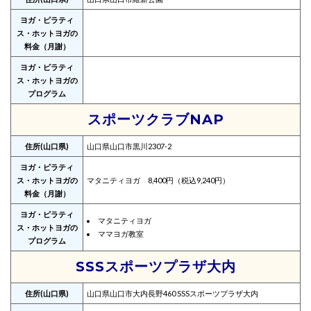
ヨガ・ピラティ
ス・ホットヨガの
料金（月謝）
ヨガ・ピラティ
ス・ホットヨガの
プログラム
スポーツクラブNAP
住所(山口県)
山口県山口市黒川2307-2
ヨガ・ピラティ
ス・ホットヨガの
マタニティヨガ 8,400円（税込9,240円）
料金（月謝）
ヨガ・ピラティ
マタニティヨガ
ス・ホットヨガの
ママヨガ教室
プログラム
SSSスポーツプラザ大内
住所(山口県)
山口県山口市大内長野460 SSSスポーツプラザ大内