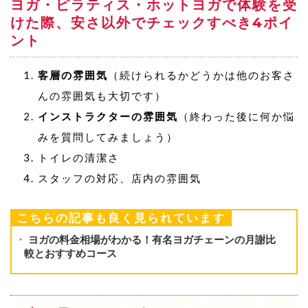
ヨガ・ピラティス・ホットヨガで体験を受
けた際、安さ以外でチェックすべき4ポイ
ント
客層の雰囲気
（続けられるかどうかは他のお客さ
んの雰囲気も大切です）
インストラクターの雰囲気
（終わった後に何か悩
みを質問してみましょう）
トイレの清潔さ
スタッフの対応、店内の雰囲気
こちらの記事も良く見られています