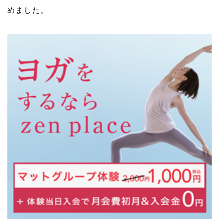
めました。