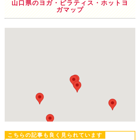
山口県のヨガ・ピラティス・ホットヨ
ガマップ
こちらの記事も良く見られています