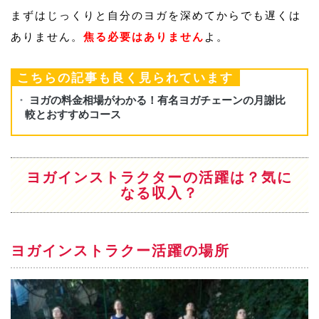
まずはじっくりと自分のヨガを深めてからでも遅くは
ありません。
焦る必要はありません
よ。
こちらの記事も良く見られています
ヨガインストラクターの活躍は？気に
なる収入？
ヨガインストラクー活躍の場所