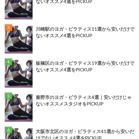
ないオススメ4選をPICKUP
川崎駅のヨガ・ピラティス11選から安いだけで
ないオススメ4選をPICKUP
板橋区のヨガ・ピラティス19選から安いだけで
ないオススメ4選をPICKUP
秦野市のヨガ・ピラティス4選｜安いだけじゃ
ないオススメスタジオをPICKUP
大阪市北区のヨガ・ピラティス41選から安いだ
けでないオススメ4選をPICKUP