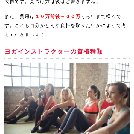
大切です。見つけ方は後ほど書きますね。
また、費用は
１０万前後～６０万
くらいまで様々で
す。これも自分がどんな資格を取りたいかによって考
えて行きましょう。
ヨガインストラクターの資格種類