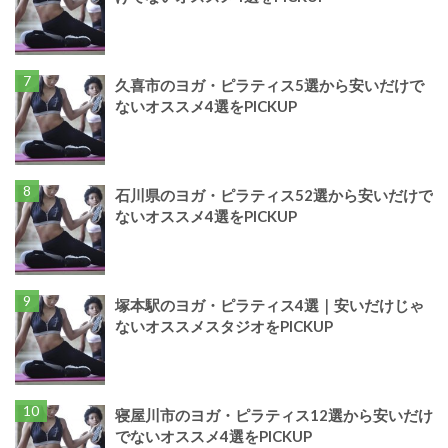
久喜市のヨガ・ピラティス5選から安いだけで
ないオススメ4選をPICKUP
石川県のヨガ・ピラティス52選から安いだけで
ないオススメ4選をPICKUP
塚本駅のヨガ・ピラティス4選｜安いだけじゃ
ないオススメスタジオをPICKUP
寝屋川市のヨガ・ピラティス12選から安いだけ
でないオススメ4選をPICKUP