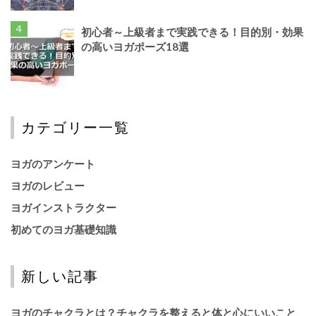
初心者～上級者まで実践できる！目的別・効果
の高いヨガポーズ18選
カテゴリー一覧
ヨガのアンケート
ヨガのレビュー
ヨガインストラクター
初めてのヨガ基礎知識
新しい記事
ヨガのチャクラとは？チャクラを整えると体と心にいいこと