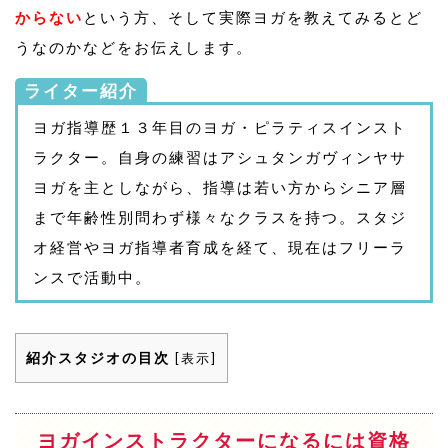
からない
という方、そして実際ヨガを教えてみるとど
うなのかなどをお伝えします。
ライター紹介
ヨガ指導歴１３年目のヨガ・ピラティスインスト
ラクター。自身の練習はアシュタンガヴィンヤサ
ヨガを主としながら、指導は若い方からシニア層
まで年齢性別問わず様々なクラスを持つ。スタジ
オ経営やヨガ指導者育成を経て、現在はフリーラ
ンスで活動中。
紹介スタジオの目次
[
表示
]
ヨガインストラクターになるには資格