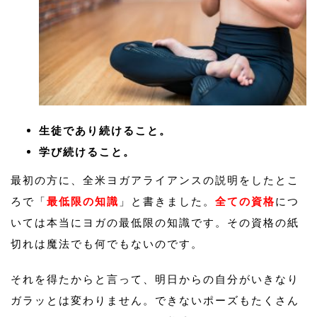
生徒であり続けること。
学び続けること。
最初の方に、全米ヨガアライアンスの説明をしたとこ
ろで「
最低限の知識
」と書きました。
全ての資格
につ
いては本当にヨガの最低限の知識です。その資格の紙
切れは魔法でも何でもないのです。
それを得たからと言って、明日からの自分がいきなり
ガラッとは変わりません。できないポーズもたくさん