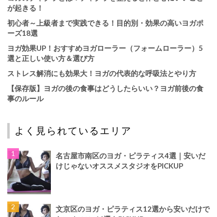
が起きる！
初心者～上級者まで実践できる！目的別・効果の高いヨガポ
ーズ18選
ヨガ効果UP！おすすめヨガローラー（フォームローラー）5
選と正しい使い方＆選び方
ストレス解消にも効果大！ヨガの代表的な呼吸法とやり方
【保存版】ヨガの後の食事はどうしたらいい？ヨガ前後の食
事のルール
よく見られているエリア
名古屋市南区のヨガ・ピラティス4選｜安いだ
けじゃないオススメスタジオをPICKUP
文京区のヨガ・ピラティス12選から安いだけで