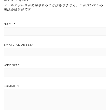
メールアドレスが公開されることはありません。
*
が付いている
欄は必須項目です
NAME
*
EMAIL ADDRESS
*
WEBSITE
COMMENT