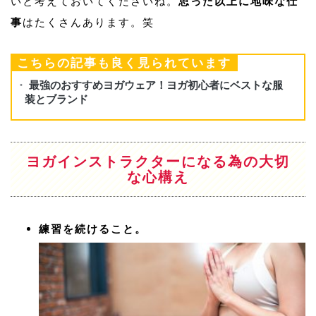
いと考えておいてくださいね。
思った以上に地味な仕
事
はたくさんあります。笑
こちらの記事も良く見られています
ヨガインストラクターになる為の大切
な心構え
練習を続けること。