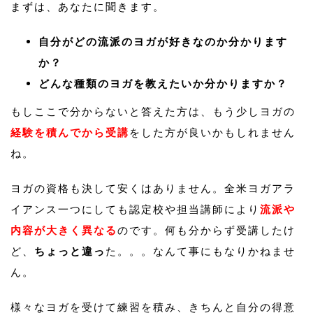
まずは、あなたに聞きます。
自分がどの流派のヨガが好きなのか分かります
か？
どんな種類のヨガを教えたいか分かりますか？
もしここで分からないと答えた方は、もう少しヨガの
経験を積んでから受講
をした方が良いかもしれません
ね。
ヨガの資格も決して安くはありません。全米ヨガアラ
イアンス一つにしても認定校や担当講師により
流派や
内容が大きく異なる
のです。何も分からず受講したけ
ど、
ちょっと違っ
た。。。なんて事にもなりかねませ
ん。
様々なヨガを受けて練習を積み、きちんと自分の得意