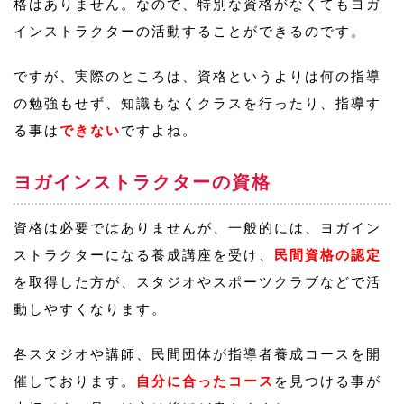
格はありません。なので、特別な資格がなくてもヨガ
インストラクターの活動することができるのです。
ですが、実際のところは、資格というよりは何の指導
の勉強もせず、知識もなくクラスを行ったり、指導す
る事は
できない
ですよね。
ヨガインストラクターの資格
資格は必要ではありませんが、一般的には、ヨガイン
ストラクターになる養成講座を受け、
民間資格の認定
を取得した方が、スタジオやスポーツクラブなどで活
動しやすくなります。
各スタジオや講師、民間団体が指導者養成コースを開
催しております。
自分に合ったコース
を見つける事が