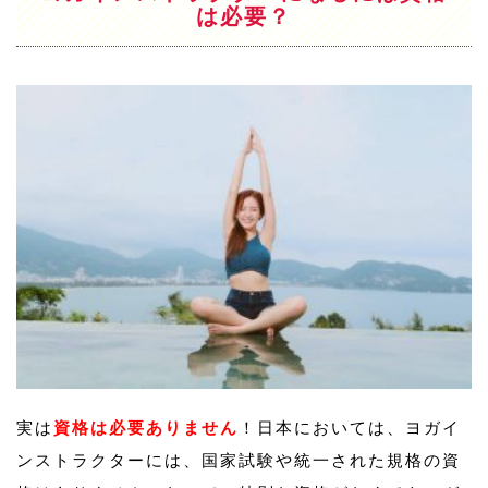
は必要？
実は
資格は必要ありません
！日本においては、ヨガイ
ンストラクターには、国家試験や統一された規格の資