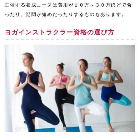
主催する養成コースは費用が１０万～３０万ほどで合
ったり、期間が短めだったりするものもあります。
ヨガインストラクラー資格の選び方