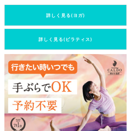
詳しく見る(ヨガ)
詳しく見る(ピラティス)