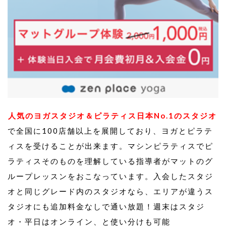
人気のヨガスタジオ＆ピラティス日本No.1のスタジオ
で全国に100店舗以上を展開しており、ヨガとピラテ
ィスを受けることが出来ます。マシンピラティスでピ
ラティスそのものを理解している指導者がマットのグ
ループレッスンをおこなっています。入会したスタジ
オと同じグレード内のスタジオなら、エリアが違うス
タジオにも追加料金なしで通い放題！週末はスタジ
オ・平日はオンライン、と使い分けも可能