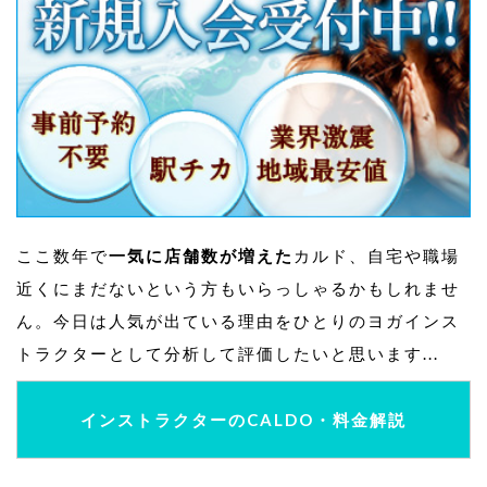
ここ数年で
一気に店舗数が増えた
カルド、自宅や職場
近くにまだないという方もいらっしゃるかもしれませ
ん。今日は人気が出ている理由をひとりのヨガインス
トラクターとして分析して評価したいと思います...
インストラクターのCALDO・料金解説