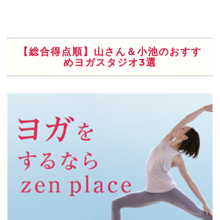
【総合得点順】山さん＆小池のおすす
めヨガスタジオ3選