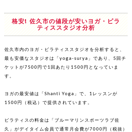
格安! 佐久市の値段が安いヨガ・ピラ
ティススタジオ分析
佐久市内のヨガ・ピラティススタジオを分析すると、
最も安価なスタジオは「yoga-surya」であり、5回チ
ケットが7500円で1回あたり1500円となっていま
す。
ヨガの最安値は「Shanti Yoga」で、1レッスンが
1500円（税込）で提供されています。
ピラティスの料金は「ブルーマリンスポーツラブ佐
久」がデイタイム会員で通常月会費が7000円（税抜）