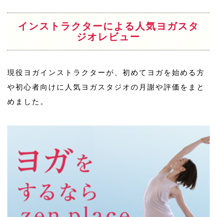
インストラクターによる人気ヨガスタ
ジオレビュー
現役ヨガインストラクターが、初めてヨガを始める方
や初心者向けに人気ヨガスタジオの月謝や評価をまと
めました。