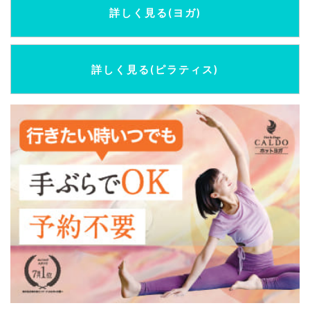
詳しく見る(ヨガ)
詳しく見る(ピラティス)