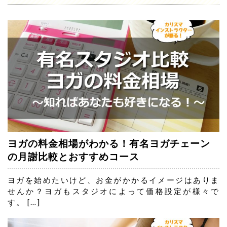
ヨガの料金相場がわかる！有名ヨガチェーン
の月謝比較とおすすめコース
ヨガを始めたいけど、お金がかかるイメージはありま
せんか？ヨガもスタジオによって価格設定が様々で
す。 […]