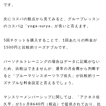
です。
次にコスパの観点から見てみると、グループレッスン
のコスパは「yoga-surya」が良いと言えます。
5回チケットを購入することで、1回あたりの料金が
1500円と比較的リーズナブルです。
パーソナルトレーニングの場合はデータに記載がない
ため、比較はできませんが、通常の月会費から判断す
ると「ブルーマリンスポーツラブ佐久」が比較的リー
ズナブルな料金設定と言えるでしょう。
マンスリーメンバーシップに関しては、「アクネス佐
久平」が1ヶ月8640円（税込）で提供されており、比