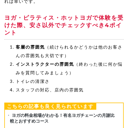
れば幸いです。
ヨガ・ピラティス・ホットヨガで体験を受
けた際、安さ以外でチェックすべき4ポイ
ント
客層の雰囲気
（続けられるかどうかは他のお客さ
んの雰囲気も大切です）
インストラクターの雰囲気
（終わった後に何か悩
みを質問してみましょう）
トイレの清潔さ
スタッフの対応、店内の雰囲気
こちらの記事も良く見られています