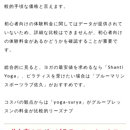
較的手頃な価格と言えます。
初心者向けの体験料金に関してはデータが提供されて
いないため、詳細な比較はできませんが、初心者向け
の体験料金があるかどうかを確認することが重要で
す。
総合的に見ると、ヨガの最安値を求めるなら「Shanti
Yoga」、ピラティスを受けたい場合は「ブルーマリン
スポーツラブ佐久」がおすすめです。
コスパの観点からは「yoga-surya」がグループレッ
スンの料金が比較的リーズナブ