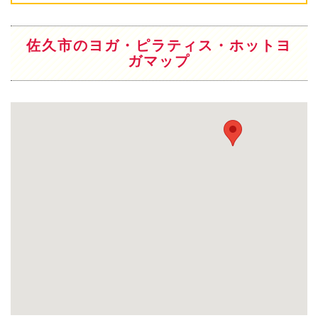
佐久市のヨガ・ピラティス・ホットヨ
ガマップ