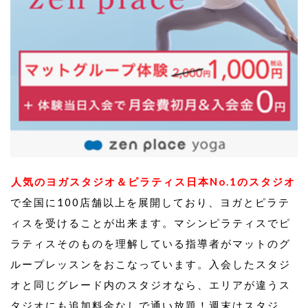
人気のヨガスタジオ＆ピラティス日本No.1のスタジオ
で全国に100店舗以上を展開しており、ヨガとピラテ
ィスを受けることが出来ます。マシンピラティスでピ
ラティスそのものを理解している指導者がマットのグ
ループレッスンをおこなっています。入会したスタジ
オと同じグレード内のスタジオなら、エリアが違うス
タジオにも追加料金なしで通い放題！週末はスタジ