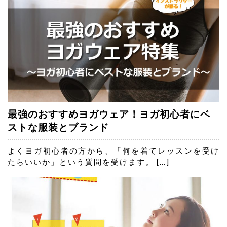
最強のおすすめヨガウェア！ヨガ初心者にベ
ストな服装とブランド
よくヨガ初心者の方から、「何を着てレッスンを受け
たらいいか」という質問を受けます。 […]