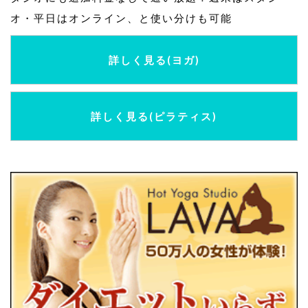
オ・平日はオンライン、と使い分けも可能
詳しく見る(ヨガ)
詳しく見る(ピラティス)