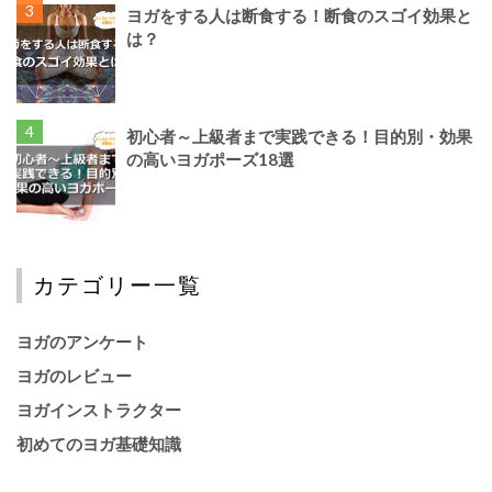
ヨガをする人は断食する！断食のスゴイ効果と
は？
初心者～上級者まで実践できる！目的別・効果
の高いヨガポーズ18選
カテゴリー一覧
ヨガのアンケート
ヨガのレビュー
ヨガインストラクター
初めてのヨガ基礎知識