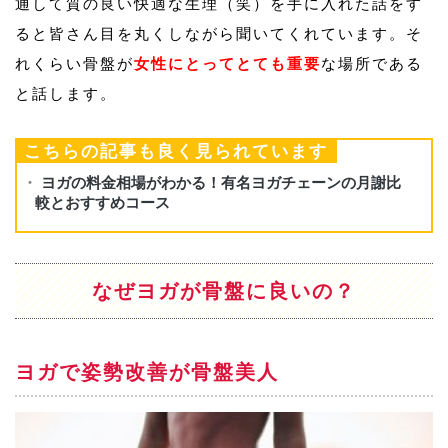
通して質の良い快適な生理（笑）を手に入れた話をす
ると皆さん目を丸くしながら聞いてくれています。そ
れくらい骨盤が
女性にとってとても重要
な場所である
と話します。
こちらの記事も良く見られています
なぜヨガが骨盤に良いの？
ヨガで姿勢改善が骨盤美人