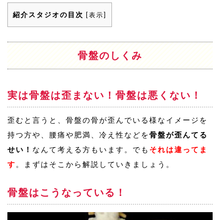
紹介スタジオの目次
[
表示
]
骨盤のしくみ
実は骨盤は歪まない！骨盤は悪くない！
歪むと言うと、骨盤の骨が歪んでいる様なイメージを
持つ方や、腰痛や肥満、冷え性などを
骨盤が歪んてる
せい！
なんて考える方もいます。でも
それは違ってま
す
。まずはそこから解説していきましょう。
骨盤はこうなっている！