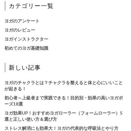
カテゴリー一覧
ヨガのアンケート
ヨガのレビュー
ヨガインストラクター
初めてのヨガ基礎知識
新しい記事
ヨガのチャクラとは？チャクラを整えると体と心にいいこと
が起きる！
初心者～上級者まで実践できる！目的別・効果の高いヨガポ
ーズ18選
ヨガ効果UP！おすすめヨガローラー（フォームローラー）5
選と正しい使い方＆選び方
ストレス解消にも効果大！ヨガの代表的な呼吸法とやり方