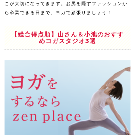
こが大切になってきます。お尻を隠すファッションか
ら卒業できる日まで、ヨガで頑張りましょう！
【総合得点順】山さん＆小池のおすす
めヨガスタジオ3選