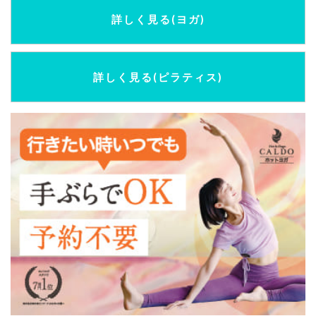
詳しく見る(ヨガ)
詳しく見る(ピラティス)