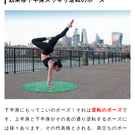
下半身にもってこいのポーズ！それは
逆転のポーズ
で
す。上半身と下半身がその名の通り逆転するポーズに
は様々あります。その代表格とされる、肩立ちのポー