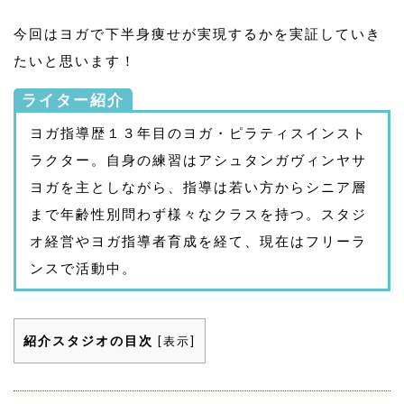
今回はヨガで下半身痩せが実現するかを実証していき
たいと思います！
ライター紹介
ヨガ指導歴１３年目のヨガ・ピラティスインスト
ラクター。自身の練習はアシュタンガヴィンヤサ
ヨガを主としながら、指導は若い方からシニア層
まで年齢性別問わず様々なクラスを持つ。スタジ
オ経営やヨガ指導者育成を経て、現在はフリーラ
ンスで活動中。
紹介スタジオの目次
[
表示
]