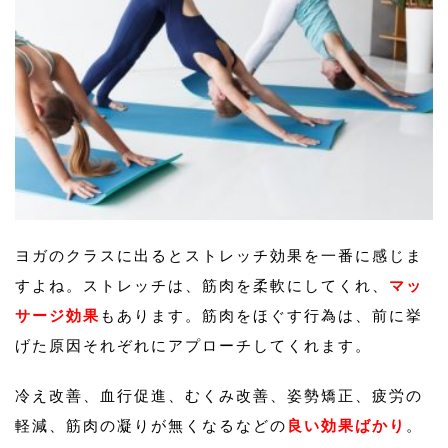
ヨガのクラスに出るとストレッチ効果を一番に感じま
すよね。ストレッチは、筋肉を柔軟にしてくれ、
マッ
サージ効果
もあります。筋肉をほぐす行為は、前に挙
げた原因それぞれにアプローチしてくれます。
冷え改善、血行促進、むくみ改善、姿勢矯正、疲労の
軽減、筋肉の凝りが無くなるなどの
良い効果ばかり
。