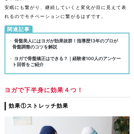
安眠にも繋がり、継続していくと変化が目に見えて表
れるのでモチベーションに繋がるはずです。
関連記事
ヨガで下半身に効果４つ！
効果①ストレッチ効果