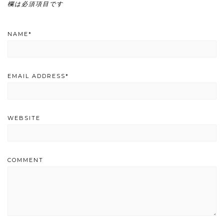
欄は必須項目です
NAME
*
EMAIL ADDRESS
*
WEBSITE
COMMENT