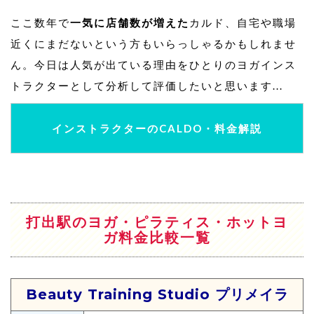
ここ数年で
一気に店舗数が増えた
カルド、自宅や職場
近くにまだないという方もいらっしゃるかもしれませ
ん。今日は人気が出ている理由をひとりのヨガインス
トラクターとして分析して評価したいと思います...
インストラクターのCALDO・料金解説
打出駅のヨガ・ピラティス・ホットヨ
ガ料金比較一覧
Beauty Training Studio プリメイラ