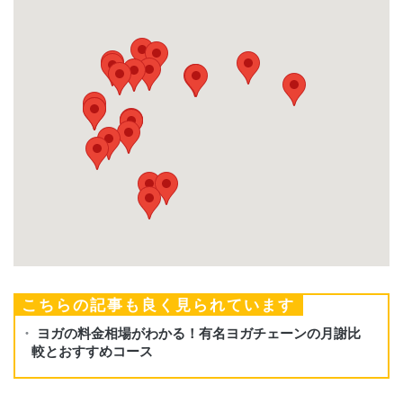
こちらの記事も良く見られています