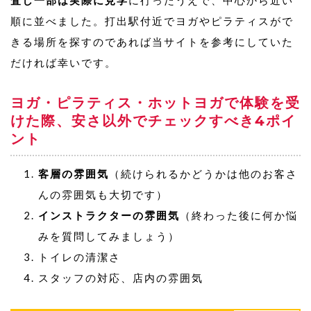
査し一部は実際に見学
に行ったうえで、中心から近い
順に並べました。打出駅付近でヨガやピラティスがで
きる場所を探すのであれば当サイトを参考にしていた
だければ幸いです。
ヨガ・ピラティス・ホットヨガで体験を受
けた際、安さ以外でチェックすべき4ポイ
ント
客層の雰囲気
（続けられるかどうかは他のお客さ
んの雰囲気も大切です）
インストラクターの雰囲気
（終わった後に何か悩
みを質問してみましょう）
トイレの清潔さ
スタッフの対応、店内の雰囲気