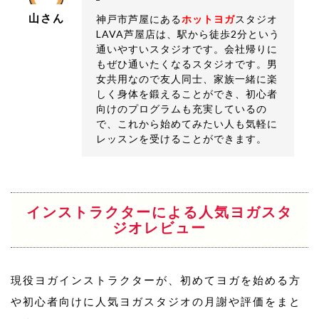
山さん
神戸市芦屋にある
ホットヨガ
スタジオ
LAVA芦屋店は、駅から徒歩2分という
通いやすいスタジオです。会社帰りに
もぜひ通いたくなるスタジオです。男
女共用なので友人同士、家族一緒に楽
しく身体を鍛えることができ、初心者
向けのプログラムも充実しているの
で、これから始めてみたい人も気軽に
レッスンを受けることができます。
インストラクターによる人気ヨガスタ
ジオレビュー
現役ヨガインストラクターが、初めてヨガを始める方
や初心者向けに人気ヨガスタジオの月謝や評価をまと