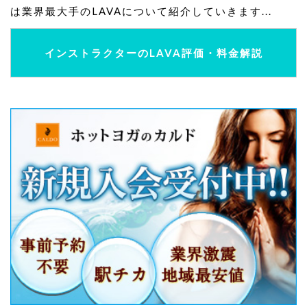
は業界最大手のLAVAについて紹介していきます...
インストラクターのLAVA評価・料金解説