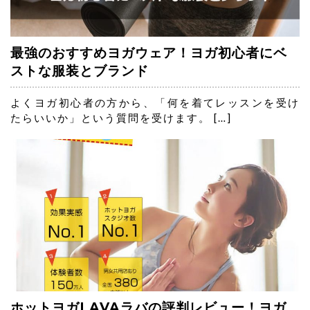
最強のおすすめヨガウェア！ヨガ初心者にベ
ストな服装とブランド
よくヨガ初心者の方から、「何を着てレッスンを受け
たらいいか」という質問を受けます。 […]
ホットヨガLAVAラバの評判レビュー！ヨガ