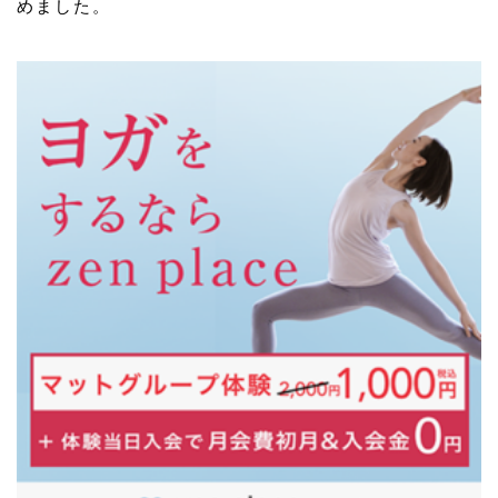
めました。