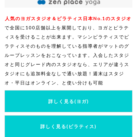
人気のヨガスタジオ＆ピラティス日本No.1のスタジオ
で全国に100店舗以上を展開しており、ヨガとピラテ
ィスを受けることが出来ます。マシンピラティスでピ
ラティスそのものを理解している指導者がマットのグ
ループレッスンをおこなっています。入会したスタジ
オと同じグレード内のスタジオなら、エリアが違うス
タジオにも追加料金なしで通い放題！週末はスタジ
オ・平日はオンライン、と使い分けも可能
詳しく見る(ヨガ)
詳しく見る(ピラティス)