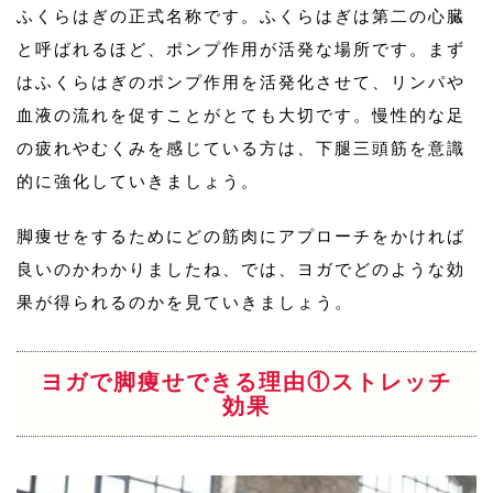
ふくらはぎの正式名称です。ふくらはぎは第二の心臓
と呼ばれるほど、ポンプ作用が活発な場所です。まず
はふくらはぎのポンプ作用を活発化させて、リンパや
血液の流れを促すことがとても大切です。慢性的な足
の疲れやむくみを感じている方は、下腿三頭筋を意識
的に強化していきましょう。
脚痩せをするためにどの筋肉にアプローチをかければ
良いのかわかりましたね、では、ヨガでどのような効
果が得られるのかを見ていきましょう。
ヨガで脚痩せできる理由①ストレッチ
効果