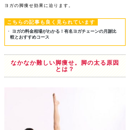
ヨガの脚痩せ効果に迫ります。
こちらの記事も良く見られています
なかなか難しい脚痩せ。脚の太る原因
とは？