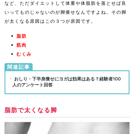
など、ただダイエットして体重や体脂肪を落とせば良
いってものじゃないのが脚痩せなんですよね。その脚
が太くなる原因はこの３つが原因です。
脂肪
筋肉
むくみ
関連記事
脂肪で太くなる脚