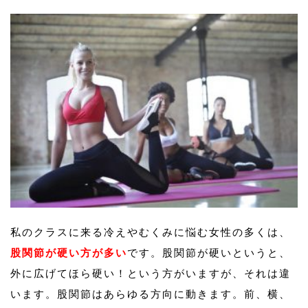
私のクラスに来る冷えやむくみに悩む女性の多くは、
股関節が硬い方が多い
です。股関節が硬いというと、
外に広げてほら硬い！という方がいますが、それは違
います。股関節はあらゆる方向に動きます。前、横、