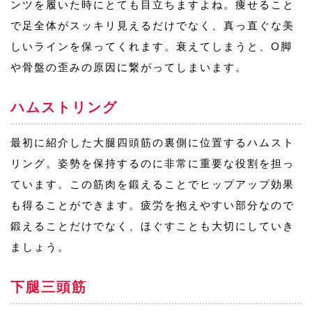
ンツを履いた時にとても目立ちますよね。痩せること
で足全体がスッキリ見えるだけでなく、真っ直ぐな美
しいラインを保ってくれます。衰えてしまうと、O脚
や骨盤の歪みの原因に繋がってしまいます。
ハムストリング
最初に紹介した大腿四頭筋の裏側に位置するハムスト
リング。姿勢を保持するのに非常に重要な役割を担っ
ています。この筋肉を鍛えることでヒップアップ効果
も得ることができます。疲労を抱えやすい部分なので
鍛えることだけでなく、ほぐすことも大切にしていき
ましょう。
下腿三頭筋