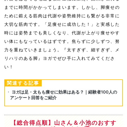
までに時間がかかってしまいます。しかし、脚痩せの
ために鍛える筋肉は代謝や姿勢維持にも繋がる非常に
大切な筋肉です。「足痩せに成功した！」と実感した
時には姿勢までも美しくなり、代謝が上がり痩せやす
い体にもなっているはずです。焦らずに少しずつ、努
力を重ねていきましょう。『太すぎず、細すぎず、メ
リハリのある脚』ヨガでぜひ手に入れてみてくださ
い！
関連する記事
【総合得点順】山さん＆小池のおすす