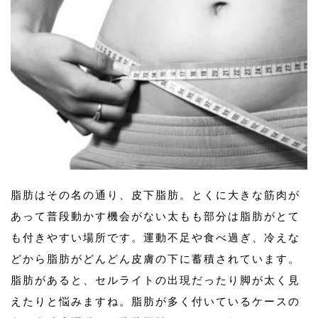
脂肪はその名の通り、皮下脂肪。とくに大きな筋肉が
あって普段動かす機会がない太もも部分は脂肪がとて
も付きやすい場所です。運動不足や食べ過ぎ、冷えな
どから脂肪がどんどん皮膚の下に蓄積されています。
脂肪があると、セルライトの出現だったり脚が太く見
えたりと悩みますね。脂肪が多く付いているケースの