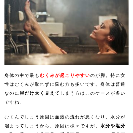
身体の中で最も
むくみが起こりやすい
のが脚。特に女
性はむくみが取れずに悩む方も多いです。身体は普通
なのに
脚だけ太く見えて
しまう方はこのケースが多い
ですね。
むくんでしまう原因は血液の流れが悪くなり、水分が
溜まってしまうから。原因は様々ですが、
水分や塩分