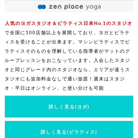
人気のヨガスタジオ＆ピラティス日本No.1のスタジオ
で全国に100店舗以上を展開しており、ヨガとピラテ
ィスを受けることが出来ます。マシンピラティスでピ
ラティスそのものを理解している指導者がマットのグ
ループレッスンをおこなっています。入会したスタジ
オと同じグレード内のスタジオなら、エリアが違うス
タジオにも追加料金なしで通い放題！週末はスタジ
オ・平日はオンライン、と使い分けも可能
詳しく見る(ヨガ)
詳しく見る(ピラティス)