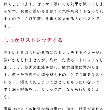
れてしまいます。せっかく動いても効果が減ってしま
んです。お腹が重いまま動くと気持ち悪くもなってし
ますので、２時間前に食事を済ませるのがベストで
す。
しっかりストレッチする
筋トレもヨガも始める前にストレッチするイメージが
強いかもしれませんが、終わった後もストレッチをし
ましょう。筋肉の血液を促し、疲労回復に繋がりま
す。使った筋肉の組織を整えるのにとても重要なスト
レッチ。鍛えておしまいではとてももったいないで
す！深く呼吸をし、リラックスしながら行いましょ
う。
脚痩せはとても地道な積み重ねに加え、効果が表れる