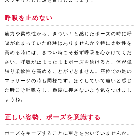
呼吸を止めない
筋力や柔軟性から、きつい！と感じたポーズの時に呼
吸が止まっていた経験はありませんか？特に柔軟性を
高める時には、きつい時こそ必ず呼吸を心がけてくだ
さい。呼吸が止まったままポーズを続けると、体が強
張り柔軟性を高めることができません。座位での足の
マッサージの時も同様です。ほぐしていて痛いと感じ
た時こそ呼吸をし、過度に押さないよう気をつけまし
ょうね。
正しい姿勢、ポーズを意識する
ポーズをキープすることに重きをおいていませんか。