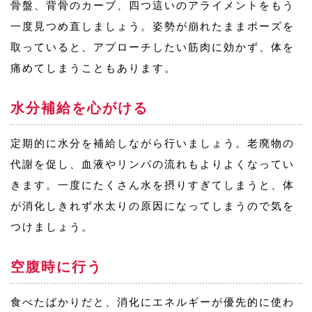
骨盤、背骨のカーブ、四つ這いのアライメントをもう
一度見つめ直しましょう。姿勢が崩れたままポーズを
取っていると、アプローチしたい筋肉に効かず、体を
痛めてしまうこともあります。
水分補給を心がける
定期的に水分を補給しながら行いましょう。老廃物の
代謝を促し、血液やリンパの流れもよりよくなってい
きます。一度にたくさん水を摂りすぎてしまうと、体
が消化しきれず水太りの原因になってしまうので気を
つけましょう。
空腹時に行う
食べたばかりだと、消化にエネルギーが優先的に使わ