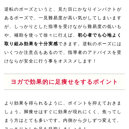
逆転のポーズというと、見た目にかなりインパクトが
あるポーズで、一見難易度が高い気がしてしまいます
が、しっかりとした指導を受けながら難易度の低いも
や、補助を使って徐々に行えば、
初心者でも心地よく
取り組み効果を十分実感
できます。逆転のポーズには
いくつか注意点もあるので、指導者のアドバイスを受
けならが安全に行う事をオススメします！
ヨガで効果的に足痩せをするポイント
より効果を得られるように、ポイントを抑えておきま
しょう。脚痩せはすぐに効果が現れにくく、焦ってし
まう方はとても多いです。内側から少しずつ変えて、
スッキリとした足を目指しましょう！