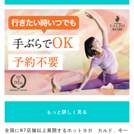
もっと詳しく見る
全国に87店舗以上展開するホットヨガ カルド、今一