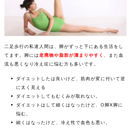
二足歩行の私達人間は、脚がずっと下にある生活をし
てます。脚には
老廃物や脂肪が溜まりやすく
、また血
流も悪くなり冷え症に悩む方も多いです。
ダイエットしたは良いけど、筋肉が変に付いて逆
に太く見える
ダイエットしてもむくみが取れない。
ダイエットはして細くはなったけど、O脚X脚に
悩む。
細くはなったけど、冷え性で血色も悪い。