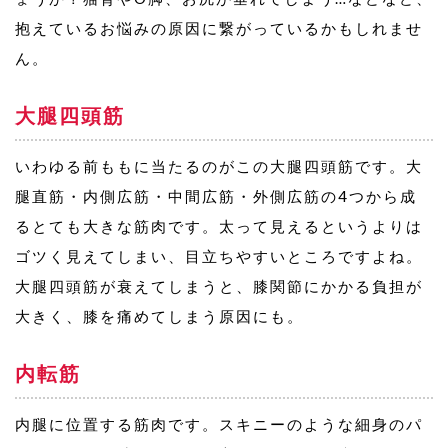
抱えているお悩みの原因に繋がっているかもしれませ
ん。
大腿四頭筋
いわゆる前ももに当たるのがこの大腿四頭筋です。大
腿直筋・内側広筋・中間広筋・外側広筋の4つから成
るとても大きな筋肉です。太って見えるというよりは
ゴツく見えてしまい、目立ちやすいところですよね。
大腿四頭筋が衰えてしまうと、膝関節にかかる負担が
大きく、膝を痛めてしまう原因にも。
内転筋
内腿に位置する筋肉です。スキニーのような細身のパ