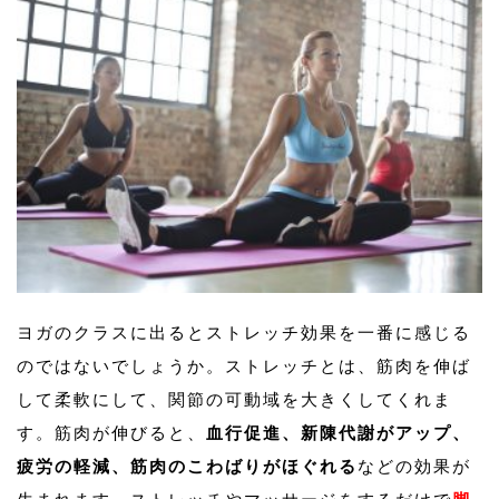
ヨガのクラスに出るとストレッチ効果を一番に感じる
のではないでしょうか。ストレッチとは、筋肉を伸ば
して柔軟にして、関節の可動域を大きくしてくれま
す。筋肉が伸びると、
血行促進、新陳代謝がアップ、
疲労の軽減、筋肉のこわばりがほぐれる
などの効果が